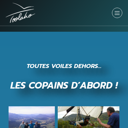
TOUTES VOILES DEHORS…
LES COPAINS D’ABORD !