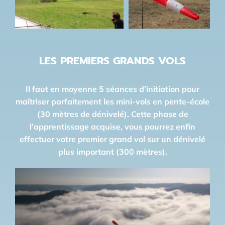
LES PREMIERS GRANDS VOLS
Il faut en moyenne 5 séances d’initiation pour
maîtriser parfaitement les mini-vols en pente-école
(30 mètres de dénivelé). Cette phase de
l’apprentissage acquise, vous pourrez enfin
effectuer votre premier grand vol sur un dénivelé
plus important (300 mètres).