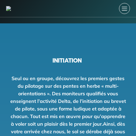
INITIATION
Seul ou en groupe, découvrez les premiers gestes
du pilotage sur des pentes en herbe « multi-
orientations ».
Des moniteurs qualifiés vous
enseignent l’activité Delta, de l’initiation au brevet
de pilote, sous une forme ludique et adaptée à
chacun.
Tout est mis en œuvre pour qu’apprendre
à voler soit un plaisir dès le premier jour.
Ainsi, dès
votre arrivée chez nous, le sol se dérobe déjà sous