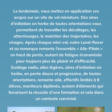
Le lendemain, vous mettez en application ces
acquis sur un site de vol miniature. Des aires
d’initiation en herbe de toutes orientations vous
permettent de travailler les décollages, les
atterrissages, le maintien des trajectoires, les
virages. Après chaque mini-vol, notre Land-Rover
et sa remorque remonte l’ensemble « Aile-Pilote »
en haut de pente, autant de fatigue économisée
pour toujours plus de plaisir et d’efficacité.
Guidage radio, ailes légères, aires d’initiation en
herbe, en pente douce et progressive, de toutes
orientations, remonte-aile, effectifs limités à 8
élèves, moniteurs diplômés, autant d’éléments qui
favorisent la réussite d’une formation et cela dans
un contexte convivial.