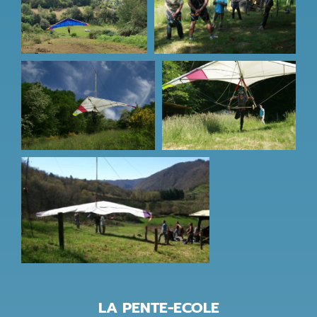
LA PENTE-ECOLE