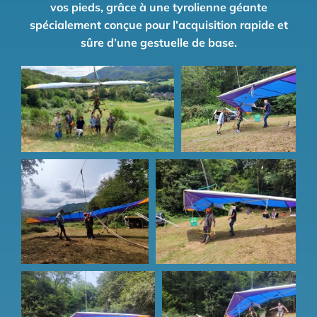
vos pieds, grâce à une tyrolienne géante
spécialement conçue pour l’acquisition rapide et
sûre d’une gestuelle de base.